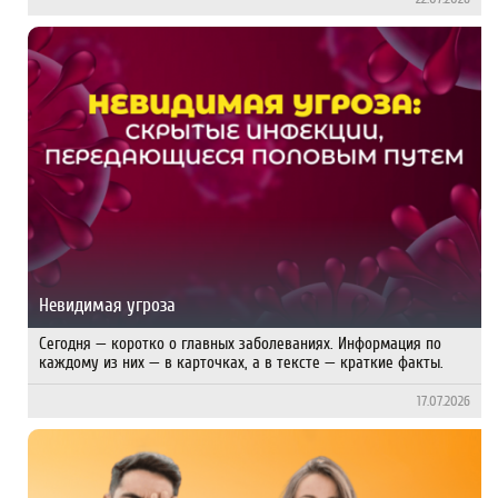
Невидимая угроза
Сегодня — коротко о главных заболеваниях. Информация по
каждому из них — в карточках, а в тексте — краткие факты.
17.07.2026