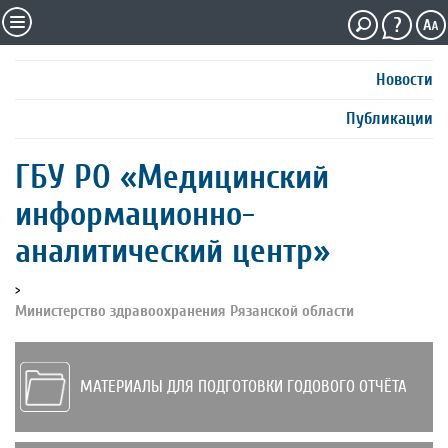
Новости
Публикации
ГБУ РО «Медицинский
информационно-
аналитический центр»
>
Министерство здравоохранения Рязанской области
МАТЕРИАЛЫ ДЛЯ ПОДГОТОВКИ ГОДОВОГО ОТЧЁТА