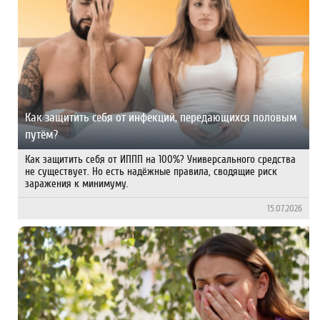
Как защитить себя от инфекций, передающихся половым
путём?
Как защитить себя от ИППП на 100%? Универсального средства
не существует. Но есть надёжные правила, сводящие риск
заражения к минимуму.
15.07.2026