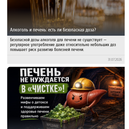
Алкоголь и печень: есть ли безопасная доза?
Безопасной дозы алкоголя для печени не существует —
регулярное употребление даже относительно небольших доз
повышает риск развития болезней печени.
31.07.2026