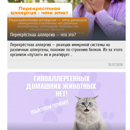
Перекрёстная аллергия — что это?
Перекрёстная аллергия — реакция иммунной системы на
различные аллергены, похожие по строению белков. Из-за этого
организм «путает» их и реагирует...
10.07.2026