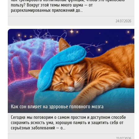
пользу? Вокруг этой темы много шума — от
разрекламированных при­ложений до...
24.07.2026
Как сон влияет на здоровье головного мозга
Сегодня мы поговорим о самом простом и доступном способе
сохранить ясность ума, хорошую память и защитить себя от
серьёзных заболеваний — о...
22.07.2026