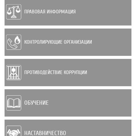
ПРАВОВАЯ ИНФОРМАЦИЯ
КОНТРОЛИРУЮЩИЕ ОРГАНИЗАЦИИ
ПРОТИВОДЕЙСТВИЕ КОРРУПЦИИ
ОБУЧЕНИЕ
НАСТАВНИЧЕСТВО