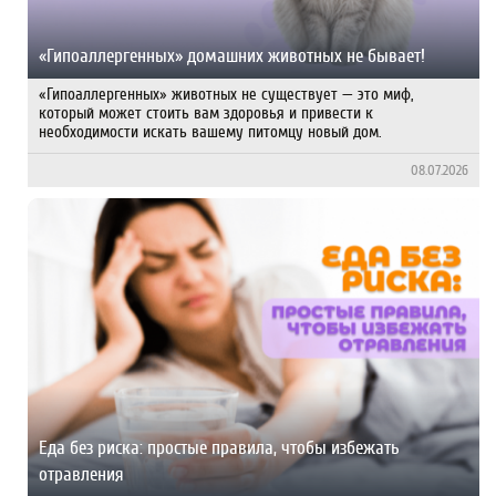
«Гипоаллергенных» домашних животных не бывает!
«Гипоаллергенных» животных не существует — это миф,
который может стоить вам здоровья и привести к
необходимости искать вашему питомцу новый дом.
08.07.2026
Еда без риска: простые правила, чтобы избежать
отравления