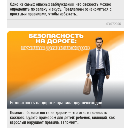
Одно из самых опасных заблуждений, что свежесть можно
определить по запаху и вкусу. Предлагаем ознакомиться с
простыми правилами, чтобы избежать...
03.07.2026
Безопасность на дороге: правила для пешеходов
Помните: безопасность на дороге — это ответственность
каждого. Будьте примером для детей: ребёнок, видящий, как
взрослый нарушает правила, запомнит...