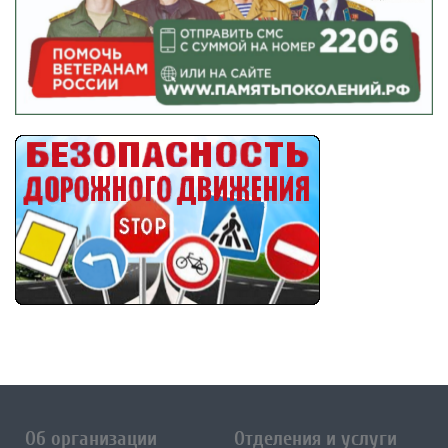
Об организации
Отделения и услуги