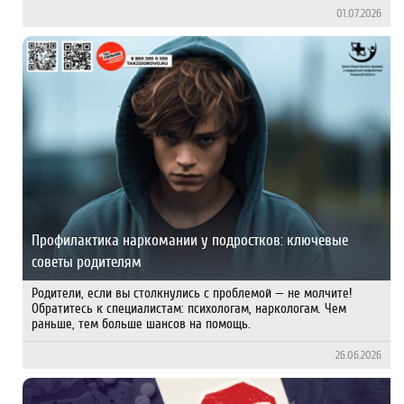
01.07.2026
Профилактика наркомании у подростков: ключевые
советы родителям
Родители, если вы столкнулись с проблемой — не молчите!
Обратитесь к специалистам: психологам, наркологам. Чем
раньше, тем больше шансов на помощь.
26.06.2026