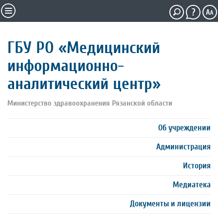
ГБУ РО «Медицинский
информационно-
аналитический центр»
Министерство здравоохранения Рязанской области
Об учреждении
Администрация
История
Медиатека
Документы и лицензии