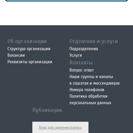
Об организации
Отделения и услуги
Структура организации
Подразделения
Вакансии
Услуги
Реквизиты организации
Контакты
Вопрос-ответ
Наши группы и каналы
в соцсетях и мессенджерах
Номера телефонов
Политика обработки
персональных данных
Публикации
Вход для администратора