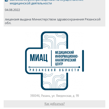
медицинской деятельности
04.08.2022
лицензия выдана Министерством здравоохранения Рязанской
обл.
390046, Рязань, ул. Введенская, д. 99
Как добраться?