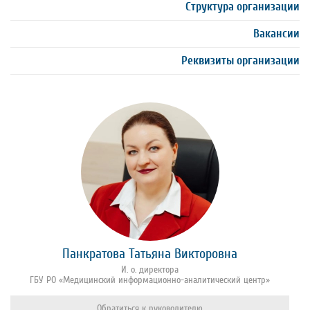
Структура организации
Вакансии
Реквизиты организации
Панкратова Татьяна Викторовна
И. о. директора
ГБУ РО «Медицинский информационно-аналитический центр»
Обратиться к руководителю