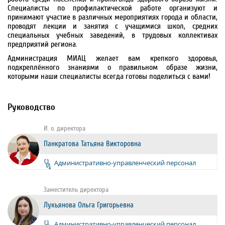
Специалисты по профилактической работе организуют и
принимают участие в различных мероприятиях города и области,
проводят лекции и занятия с учащимися школ, средних
специальных учебных заведений, в трудовых коллективах
предприятий региона.
Администрация МИАЦ желает вам крепкого здоровья,
подкреплённого знаниями о правильном образе жизни,
которыми наши специалисты всегда готовы поделиться с вами!
Руководство
И. о. директора
Панкратова Татьяна Викторовна
Административно-управленческий персонал
Заместитель директора
Лукьянова Ольга Григорьевна
Административно-управленческий персонал