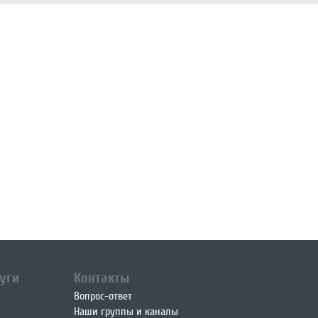
уги
Контакты
Вопрос-ответ
Наши группы и каналы