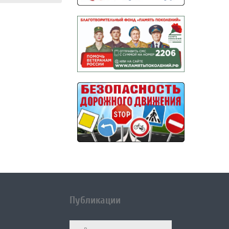
Публикации