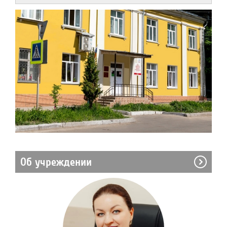
Об учреждении