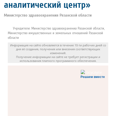
аналитический центр»
Министерство здравоохранения Рязанской области
Учредители: Министерство здравоохранения Рязанской области,
Министерство имущественных и земельных отношений Рязанской
области
Информация на сайте обновляется в течение 10-ти рабочих дней со
дня её создания, получения или внесения соответствующих
изменений.
Получение информации на сайте не требует регистрации и
использования платного программного обеспечения.
Решаем вместе