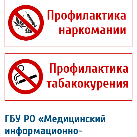
ГБУ РО «Медицинский
информационно-