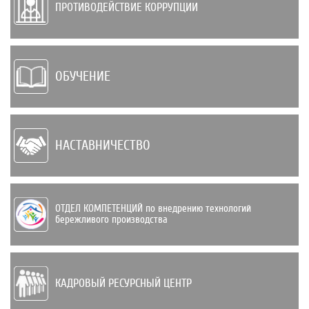
ПРОТИВОДЕЙСТВИЕ КОРРУПЦИИ
ОБУЧЕНИЕ
НАСТАВНИЧЕСТВО
ОТДЕЛ КОМПЕТЕНЦИЙ по внедрению техно­логий
бережливого производства
КАДРОВЫЙ РЕСУРСНЫЙ ЦЕНТР