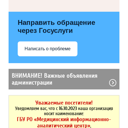
Направить обращение
через Госуслуги
Написать о проблеме
ВНИМАНИЕ! Важные объявления
администрации
Уважаемые посетители!
Уведомляем вас, что с
16.10.2023
наша организация
носит наименование:
ГБУ РО «Медицинский информационно-
аналитический центр»
,