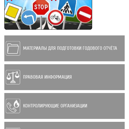
МАТЕРИАЛЫ ДЛЯ ПОДГОТОВКИ ГОДОВОГО ОТЧЁТА
ПРАВОВАЯ ИНФОРМАЦИЯ
КОНТРОЛИРУЮЩИЕ ОРГАНИЗАЦИИ