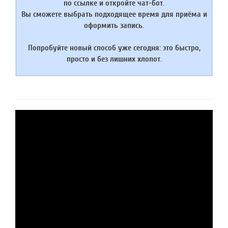
по ссылке и откройте чат‑бот.
Вы сможете выбрать подходящее время для приёма и
оформить запись.
Попробуйте новый способ уже сегодня: это быстро,
просто и без лишних хлопот.