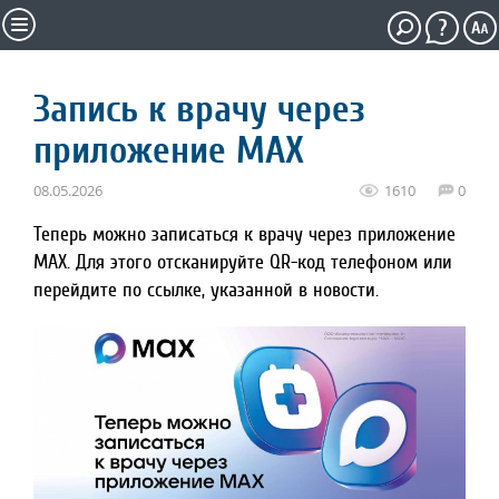
Запись к врачу через
приложение МАХ
08.05.2026
1610
0
Теперь можно записаться к врачу через приложение
МАХ. Для этого отсканируйте QR-код телефоном или
перейдите по ссылке, указанной в новости.