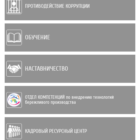
ПРОТИВОДЕЙСТВИЕ КОРРУПЦИИ
ОБУЧЕНИЕ
НАСТАВНИЧЕСТВО
ОТДЕЛ КОМПЕТЕНЦИЙ по внедрению техно­логий
бережливого производства
КАДРОВЫЙ РЕСУРСНЫЙ ЦЕНТР