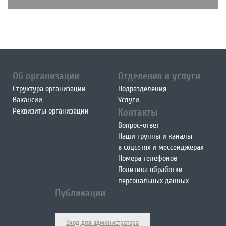
Об организации
Отделения и услуги
Структура организации
Подразделения
Вакансии
Услуги
Реквизиты организации
Контакты
Вопрос-ответ
Наши группы и каналы
в соцсетях и мессенджерах
Номера телефонов
Политика обработки
персональных данных
Публикации
Вход для администратора