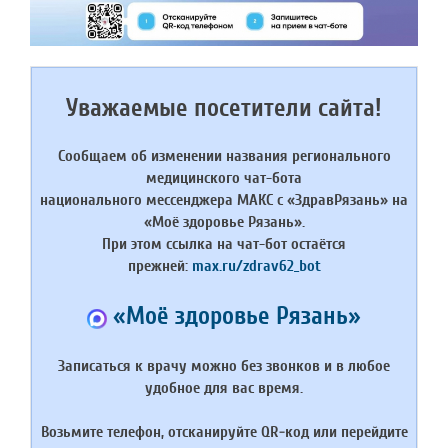
Уважаемые посетители сайта!
Сообщаем об изменении названия регионального
медицинского чат-бота
национального мессенджера МАКС с
«ЗдравРязань»
на
«Моё здоровье Рязань»
.
При этом ссылка на чат-бот остаётся
прежней:
max.ru/zdrav62_bot
«Моё здоровье Рязань»
Записаться к врачу можно без звонков и в любое
удобное для вас время.
Возьмите телефон, отсканируйте QR‑код или перейдите