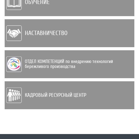
ОБУЧЕНИЕ
НАСТАВНИЧЕСТВО
ОТДЕЛ КОМПЕТЕНЦИЙ по внедрению техно­логий
бережливого производства
КАДРОВЫЙ РЕСУРСНЫЙ ЦЕНТР