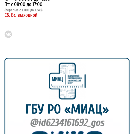
Пт: с 08:00 до 17:00
(перерыв с 13:00 до 13:48)
Сб, Вс: выходной