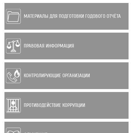
МАТЕРИАЛЫ ДЛЯ ПОДГОТОВКИ ГОДОВОГО ОТЧЁТА
ПРАВОВАЯ ИНФОРМАЦИЯ
КОНТРОЛИРУЮЩИЕ ОРГАНИЗАЦИИ
ПРОТИВОДЕЙСТВИЕ КОРРУПЦИИ